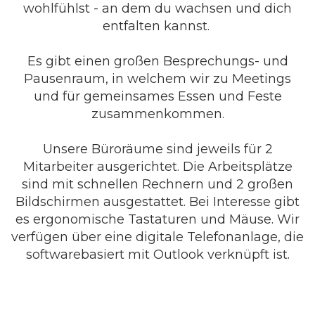
wohlfühlst - an dem du wachsen und dich
entfalten kannst.
Es gibt einen großen Besprechungs- und
Pausenraum, in welchem wir zu Meetings
und für gemeinsames Essen und Feste
zusammenkommen.
Unsere Büroräume sind jeweils für 2
Mitarbeiter ausgerichtet. Die Arbeitsplätze
sind mit schnellen Rechnern und 2 großen
Bildschirmen ausgestattet. Bei Interesse gibt
es ergonomische Tastaturen und Mäuse. Wir
verfügen über eine digitale Telefonanlage, die
softwarebasiert mit Outlook verknüpft ist.