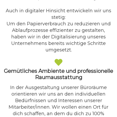
Auch in digitaler Hinsicht entwickeln wir uns
stetig:
Um den Papierverbrauch zu reduzieren und
Ablaufprozesse effizienter zu gestalten,
haben wir in der Digitalisierung unseres
Unternehmens bereits wichtige Schritte
umgesetzt.
Gemütliches Ambiente und professionelle
Raumausstattung
In der Ausgestaltung unserer Büroräume
orientieren wir uns an den individuellen
Bedürfnissen und Interessen unserer
Mitarbeiter/innen. Wir wollen einen Ort für
dich schaffen, an dem du dich zu 100%