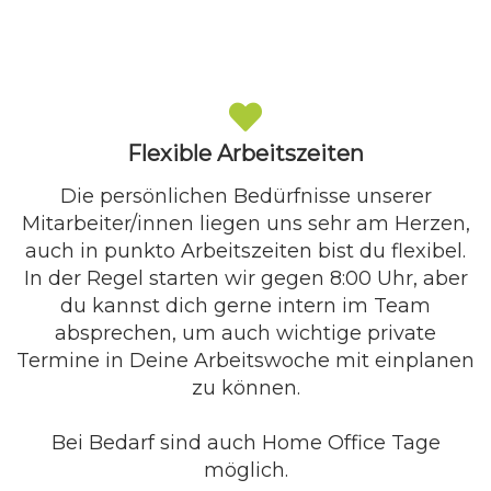
Flexible Arbeitszeiten
Die persönlichen Bedürfnisse unserer
Mitarbeiter/innen liegen uns sehr am Herzen,
auch in punkto Arbeitszeiten bist du flexibel.
In der Regel starten wir gegen 8:00 Uhr, aber
du kannst dich gerne intern im Team
absprechen, um auch wichtige private
Termine in Deine Arbeitswoche mit einplanen
zu können.
Bei Bedarf sind auch Home Office Tage
möglich.