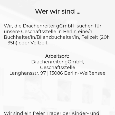
Wer wir sind ...
Wir, die Drachenreiter gGmbH, suchen für
unsere Geschäftsstelle in Berlin eine/n
Buchhalter/in/Bilanzbuchalter/in, Teilzeit (20h
– 35h) oder Vollzeit.
Arbeitsort:
Drachenreiter gGmbH,
Geschäftsstelle
Langhansstr. 97 | 13086 Berlin-Weißensee
Wir sind ein freier Träger der Kinder- und