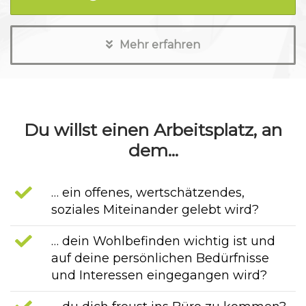
Mehr erfahren
Du willst einen Arbeitsplatz, an
dem...
… ein offenes, wertschätzendes,
soziales Miteinander gelebt wird?
… dein Wohlbefinden wichtig ist und
auf deine persönlichen Bedürfnisse
und Interessen eingegangen wird?