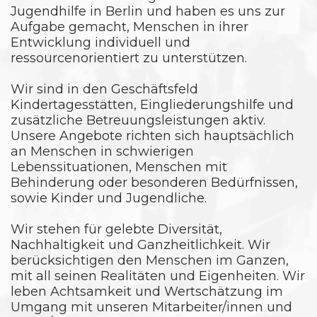
Jugendhilfe in Berlin und haben es uns zur
Aufgabe gemacht, Menschen in ihrer
Entwicklung individuell und
ressourcenorientiert zu unterstützen.
Wir sind in den Geschäftsfeld
Kindertagesstätten, Eingliederungshilfe und
zusätzliche Betreuungsleistungen aktiv.
Unsere Angebote richten sich hauptsächlich
an Menschen in schwierigen
Lebenssituationen, Menschen mit
Behinderung oder besonderen Bedürfnissen,
sowie Kinder und Jugendliche.
Wir stehen für gelebte Diversität,
Nachhaltigkeit und Ganzheitlichkeit. Wir
berücksichtigen den Menschen im Ganzen,
mit all seinen Realitäten und Eigenheiten. Wir
leben Achtsamkeit und Wertschätzung im
Umgang mit unseren Mitarbeiter/innen und