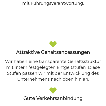
mit Führungsverantwortung.
Attraktive Gehaltsanpassungen
Wir haben eine transparente Gehaltsstruktur
mit intern festgelegten Entgeltstufen. Diese
Stufen passen wir mit der Entwicklung des
Unternehmens nach oben hin an.
Gute Verkehrsanbindung