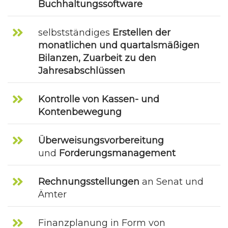
Buchhaltungssoftware
selbstständiges
Erstellen der
monatlichen und quartalsmäßigen
Bilanzen, Zuarbeit zu den
Jahresabschlüssen
Kontrolle von Kassen- und
Kontenbewegung
Überweisungsvorbereitung
und
Forderungsmanagement
Rechnungsstellungen
an Senat und
Ämter
Finanzplanung in Form von