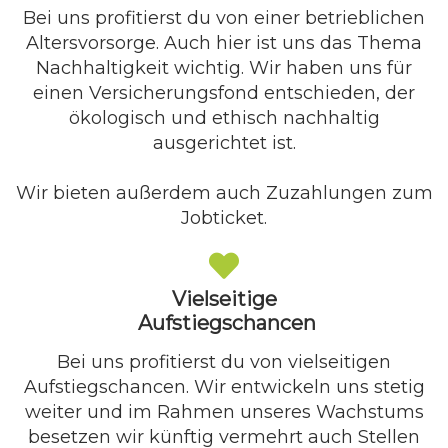
Bei uns profitierst du von einer betrieblichen
Altersvorsorge. Auch hier ist uns das Thema
Nachhaltigkeit wichtig. Wir haben uns für
einen Versicherungsfond entschieden, der
ökologisch und ethisch nachhaltig
ausgerichtet ist.
Wir bieten außerdem auch Zuzahlungen zum
Jobticket.
Vielseitige
Aufstiegschancen
Bei uns profitierst du von vielseitigen
Aufstiegschancen. Wir entwickeln uns stetig
weiter und im Rahmen unseres Wachstums
besetzen wir künftig vermehrt auch Stellen