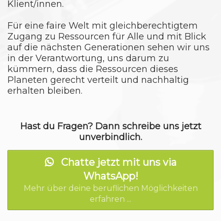
Klient/innen.
Für eine faire Welt mit gleichberechtigtem
Zugang zu Ressourcen für Alle und mit Blick
auf die nächsten Generationen sehen wir uns
in der Verantwortung, uns darum zu
kümmern, dass die Ressourcen dieses
Planeten gerecht verteilt und nachhaltig
erhalten bleiben.
Hast du Fragen? Dann schreibe uns jetzt
unverbindlich.
Chatte jetzt mit uns via
WhatsApp!
Mehr über deine beruflichen Möglichkeiten
erfahren ...