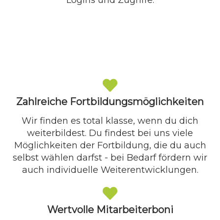
Logins und Zugriffe.
Zahlreiche Fortbildungsmöglichkeiten
Wir finden es total klasse, wenn du dich
weiterbildest. Du findest bei uns viele
Möglichkeiten der Fortbildung, die du auch
selbst wählen darfst - bei Bedarf fördern wir
auch individuelle Weiterentwicklungen.
Wertvolle Mitarbeiterboni