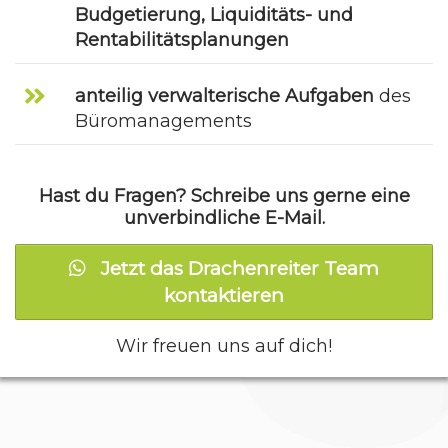
Budgetierung, Liquiditäts- und
Rentabilitätsplanungen
anteilig verwalterische Aufgaben
des
Büromanagements
Hast du Fragen? Schreibe uns gerne eine
unverbindliche E-Mail.
Jetzt das Drachenreiter Team
kontaktieren
Wir freuen uns auf dich!