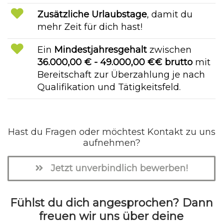
Zusätzliche Urlaubstage
, damit du
mehr Zeit für dich hast!
Ein
Mindestjahresgehalt
zwischen
36.000,00 € - 49.000,00 €€ brutto
mit
Bereitschaft zur Überzahlung je nach
Qualifikation und Tätigkeitsfeld.
Hast du Fragen oder möchtest Kontakt zu uns
aufnehmen?
Jetzt unverbindlich bewerben!
Fühlst du dich angesprochen? Dann
freuen wir uns über deine