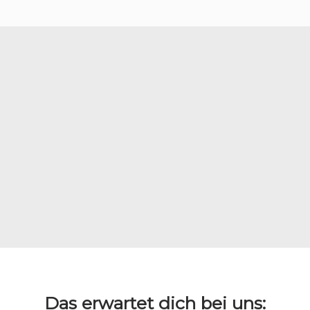
Das erwartet dich bei uns: