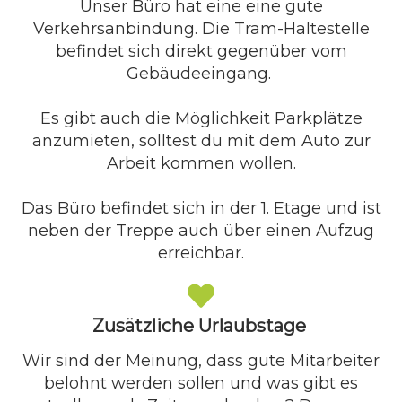
Unser Büro hat eine eine gute
Verkehrsanbindung. Die Tram-Haltestelle
befindet sich direkt gegenüber vom
Gebäudeeingang.
Es gibt auch die Möglichkeit Parkplätze
anzumieten, solltest du mit dem Auto zur
Arbeit kommen wollen.
Das Büro befindet sich in der 1. Etage und ist
neben der Treppe auch über einen Aufzug
erreichbar.
Zusätzliche Urlaubstage
Wir sind der Meinung, dass gute Mitarbeiter
belohnt werden sollen und was gibt es