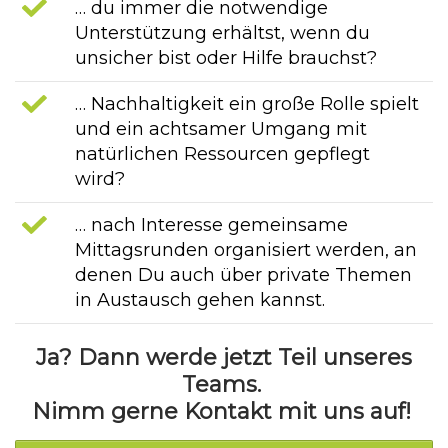
… du immer die notwendige
Unterstützung erhältst, wenn du
unsicher bist oder Hilfe brauchst?
… Nachhaltigkeit ein große Rolle spielt
und ein achtsamer Umgang mit
natürlichen Ressourcen gepflegt
wird?
… nach Interesse gemeinsame
Mittagsrunden organisiert werden, an
denen Du auch über private Themen
in Austausch gehen kannst.
Ja? Dann werde jetzt Teil unseres
Teams.
Nimm gerne Kontakt mit uns auf!