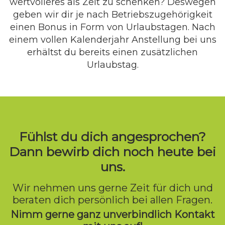
wertvolleres als Zeit zu schenken? Deswegen
geben wir dir je nach Betriebszugehörigkeit
einen Bonus in Form von Urlaubstagen. Nach
einem vollen Kalenderjahr Anstellung bei uns
erhältst du bereits einen zusätzlichen
Urlaubstag.
Fühlst du dich angesprochen?
Dann bewirb dich noch heute bei
uns.
Wir nehmen uns gerne Zeit für dich und
beraten dich persönlich bei allen Fragen.
Nimm gerne ganz unverbindlich Kontakt