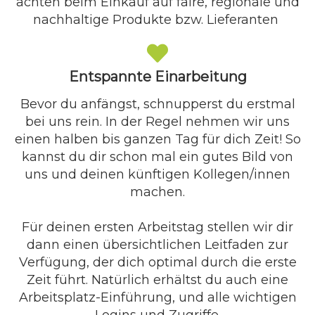
achten beim Einkauf auf faire, regionale und
nachhaltige Produkte bzw. Lieferanten
Entspannte Einarbeitung
Bevor du anfängst, schnupperst du erstmal
bei uns rein. In der Regel nehmen wir uns
einen halben bis ganzen Tag für dich Zeit! So
kannst du dir schon mal ein gutes Bild von
uns und deinen künftigen Kollegen/innen
machen.
Für deinen ersten Arbeitstag stellen wir dir
dann einen übersichtlichen Leitfaden zur
Verfügung, der dich optimal durch die erste
Zeit führt. Natürlich erhältst du auch eine
Arbeitsplatz-Einführung, und alle wichtigen