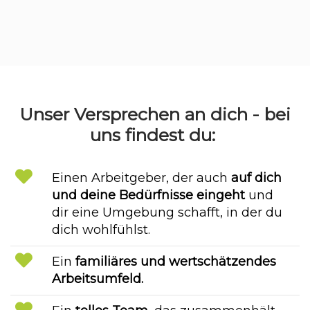
Unser Versprechen an dich - bei
uns findest du:
Einen Arbeitgeber, der auch
auf dich
und deine Bedürfnisse eingeht
und
dir eine Umgebung schafft, in der du
dich wohlfühlst.
Ein
familiäres und wertschätzendes
Arbeitsumfeld.