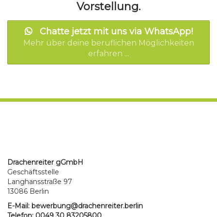
Vorstellung.
Chatte jetzt mit uns via WhatsApp!
Mehr über deine beruflichen Möglichkeiten
erfahren ...
Drachenreiter gGmbH
Geschäftsstelle
Langhansstraße 97
13086 Berlin
E-Mail:
bewerbung@drachenreiter.berlin
Telefon: 0049 30 83205800