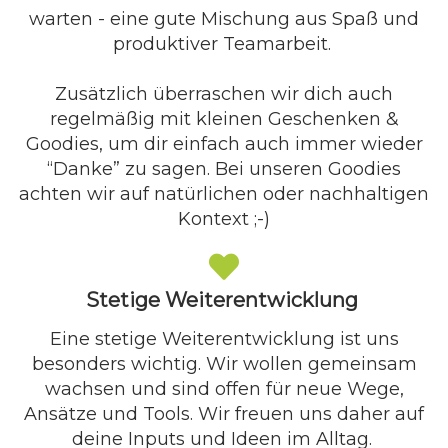
warten - eine gute Mischung aus Spaß und
produktiver Teamarbeit.
Zusätzlich überraschen wir dich auch
regelmäßig mit kleinen Geschenken &
Goodies, um dir einfach auch immer wieder
“Danke” zu sagen. Bei unseren Goodies
achten wir auf natürlichen oder nachhaltigen
Kontext ;-)
Stetige Weiterentwicklung
Eine stetige Weiterentwicklung ist uns
besonders wichtig. Wir wollen gemeinsam
wachsen und sind offen für neue Wege,
Ansätze und Tools. Wir freuen uns daher auf
deine Inputs und Ideen im Alltag.