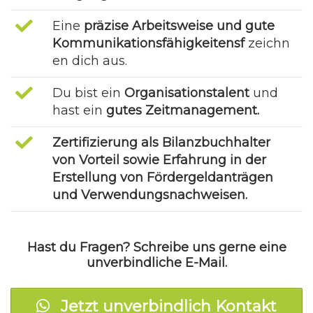
Eine
präzise Arbeitsweise und gute
Kommunikationsfähigkeitensf
zeichn
en dich aus.
Du bist ein
Organisationstalent
und
hast ein
gutes Zeitmanagement.
Zertifizierung als Bilanzbuchhalter
von Vorteil sowie Erfahrung in der
Erstellung von Fördergeldanträgen
und Verwendungsnachweisen.
Hast du Fragen? Schreibe uns gerne eine
unverbindliche E-Mail.
Jetzt unverbindlich Kontakt