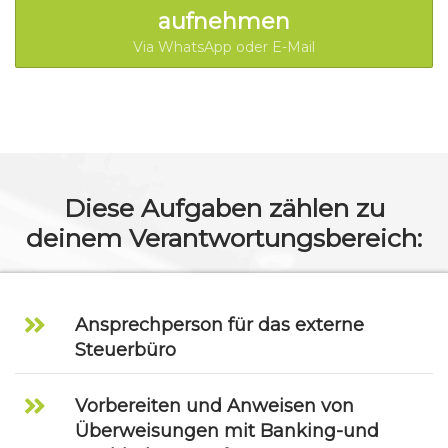
aufnehmen
Via WhatsApp oder E-Mail
Diese Aufgaben zählen zu
deinem Verantwortungsbereich:
Ansprechperson für das externe
Steuerbüro
Vorbereiten und Anweisen von
Überweisungen mit Banking-und