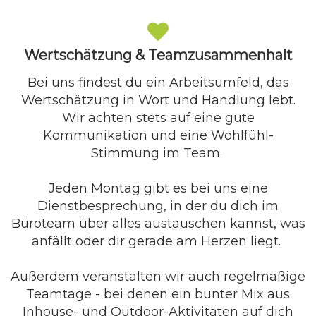
Wertschätzung & Teamzusammenhalt
Bei uns findest du ein Arbeitsumfeld, das
Wertschätzung in Wort und Handlung lebt.
Wir achten stets auf eine gute
Kommunikation und eine Wohlfühl-
Stimmung im Team.
Jeden Montag gibt es bei uns eine
Dienstbesprechung, in der du dich im
Büroteam über alles austauschen kannst, was
anfällt oder dir gerade am Herzen liegt.
Außerdem veranstalten wir auch regelmäßige
Teamtage - bei denen ein bunter Mix aus
Inhouse- und Outdoor-Aktivitäten auf dich