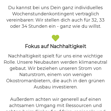
Du kannst bei uns Dein ganz individuelles
Wochenstundenkontingent vertraglich
vereinbaren: Wir stellen dich auch für 32, 33
oder 34 Stunden ein - ganz wie du willst.
Fokus auf Nachhaltigkeit
Nachhaltigkeit spielt für uns eine wichtige
Rolle. Unsere Neubauten werden klimaneutral
gebaut. Wir beziehen unseren Strom von
Naturstrom, einem von wenigen
Ökostromanbietern, die auch in den grünen
Ausbau investieren.
Außerdem achten wir generell auf einen
achtsamen Umgang mit Ressourcen und