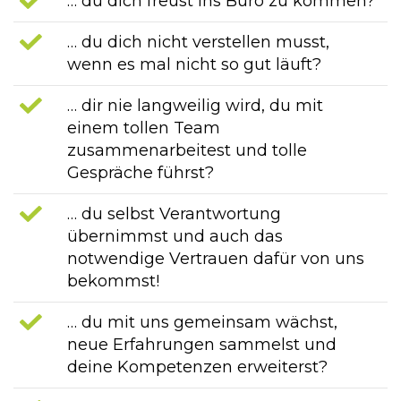
… du dich freust ins Büro zu kommen?
… du dich nicht verstellen musst,
wenn es mal nicht so gut läuft?
… dir nie langweilig wird, du mit
einem tollen Team
zusammenarbeitest und tolle
Gespräche führst?
… du selbst Verantwortung
übernimmst und auch das
notwendige Vertrauen dafür von uns
bekommst!
… du mit uns gemeinsam wächst,
neue Erfahrungen sammelst und
deine Kompetenzen erweiterst?